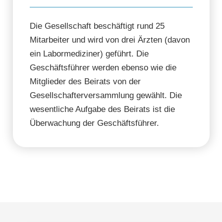
Die Gesellschaft beschäftigt rund 25
Mitarbeiter und wird von drei Ärzten (davon
ein Labormediziner) geführt. Die
Geschäftsführer werden ebenso wie die
Mitglieder des Beirats von der
Gesellschafterversammlung gewählt. Die
wesentliche Aufgabe des Beirats ist die
Überwachung der Geschäftsführer.