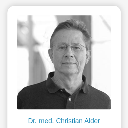
Dr. med. Christian Alder