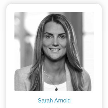
Sarah Arnold