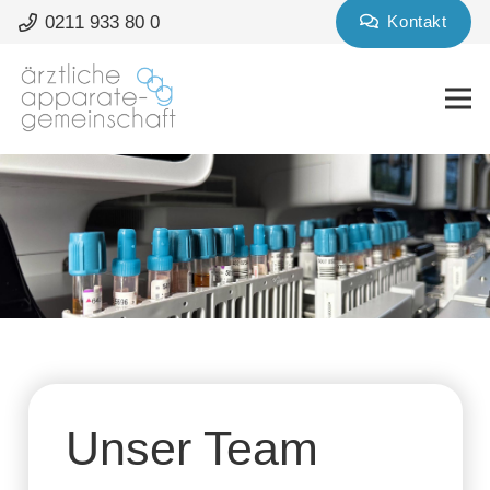
0211 933 80 0
Kontakt
Unser Team