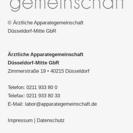
© Ärztliche Apparategemeinschaft
Düsseldorf-Mitte GbR
Ärztliche Apparategemeinschaft
Düsseldorf-Mitte GbR
Zimmerstraße 19 • 40215 Düsseldorf
Telefon:
0211 933 80 0
Telefax: 0211 933 80 33
E-Mail:
labor@apparategemeinschaft.de
Impressum
|
Datenschutz