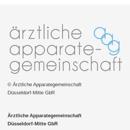
© Ärztliche Apparategemeinschaft
Düsseldorf-Mitte GbR
Ärztliche Apparategemeinschaft
Düsseldorf-Mitte GbR