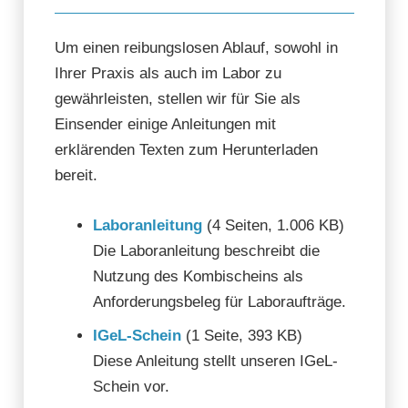
Um einen reibungslosen Ablauf, sowohl in
Ihrer Praxis als auch im Labor zu
gewährleisten, stellen wir für Sie als
Einsender einige Anleitungen mit
erklärenden Texten zum Herunterladen
bereit.
Laboranleitung
(4 Seiten, 1.006 KB)
Die Laboranleitung beschreibt die
Nutzung des Kombischeins als
Anforderungsbeleg für Laboraufträge.
IGeL-Schein
(1 Seite, 393 KB)
Diese Anleitung stellt unseren IGeL-
Schein vor.