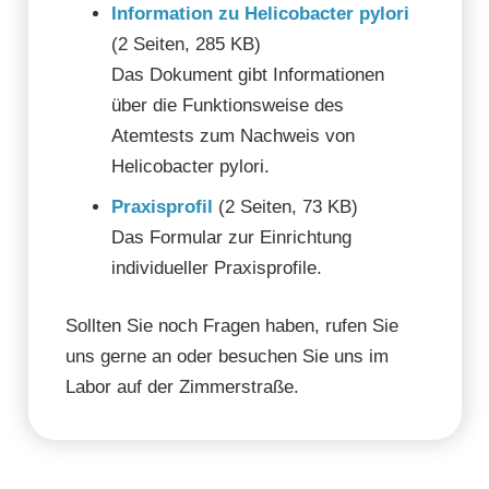
Information zu Helicobacter pylori
(2 Seiten, 285 KB)
Das Dokument gibt Informationen
über die Funktionsweise des
Atemtests zum Nachweis von
Helicobacter pylori.
Praxisprofil
(2 Seiten, 73 KB)
Das Formular zur Einrichtung
individueller Praxisprofile.
Sollten Sie noch Fragen haben, rufen Sie
uns gerne an oder besuchen Sie uns im
Labor auf der Zimmerstraße.