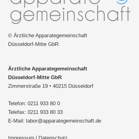
© Ärztliche Apparategemeinschaft
Düsseldorf-Mitte GbR
Ärztliche Apparategemeinschaft
Düsseldorf-Mitte GbR
Zimmerstraße 19 • 40215 Düsseldorf
Telefon:
0211 933 80 0
Telefax: 0211 933 80 33
E-Mail:
labor@apparategemeinschaft.de
Impressum
|
Datenschutz