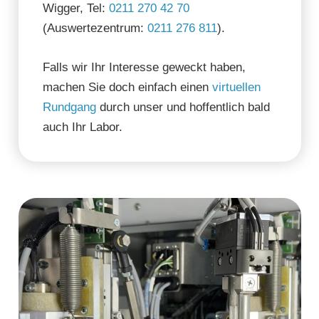
Wigger, Tel:
0211 270 42 70
(Auswertezentrum:
0211 276 811
).
Falls wir Ihr Interesse geweckt haben,
machen Sie doch einfach einen
virtuellen
Rundgang
durch unser und hoffentlich bald
auch Ihr Labor.