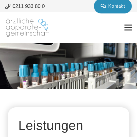
0211 933 80 0
Kontakt
Leistungen