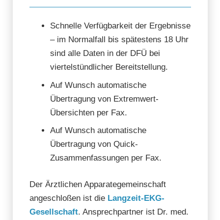
Schnelle Verfügbarkeit der Ergebnisse
– im Normalfall bis spätestens 18 Uhr
sind alle Daten in der DFÜ bei
viertelstündlicher Bereitstellung.
Auf Wunsch automatische
Übertragung von Extremwert-
Übersichten per Fax.
Auf Wunsch automatische
Übertragung von Quick-
Zusammenfassungen per Fax.
Der Ärztlichen Apparategemeinschaft
angeschloßen ist die
Langzeit-EKG-
Gesellschaft
. Ansprechpartner ist Dr. med.